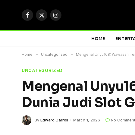
Facebook
X
Instagram
(Twitter)
HOME
ENTERT
Home
»
Uncategorized
»
Mengenal Unyu168: Wawasan Terb
UNCATEGORIZED
Mengenal Unyu16
Dunia Judi Slot 
By
Edward Carroll
March 1, 2026
No Comment