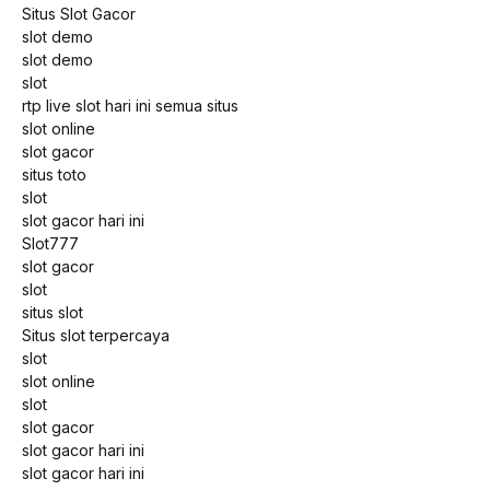
Situs Slot Gacor
slot demo
slot demo
slot
rtp live slot hari ini semua situs
slot online
slot gacor
situs toto
slot
slot gacor hari ini
Slot777
slot gacor
slot
situs slot
Situs slot terpercaya
slot
slot online
slot
slot gacor
slot gacor hari ini
slot gacor hari ini