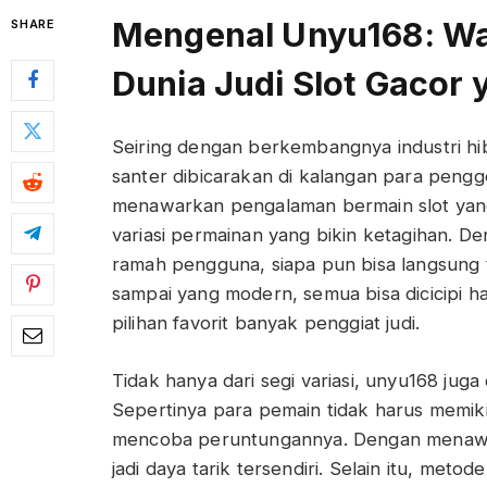
Mengenal Unyu168: Wa
SHARE
Dunia Judi Slot Gacor
Seiring dengan berkembangnya industri hib
santer dibicarakan di kalangan para pengge
menawarkan pengalaman bermain slot yang
variasi permainan yang bikin ketagihan. D
ramah pengguna, siapa pun bisa langsung t
sampai yang modern, semua bisa dicicipi 
pilihan favorit banyak penggiat judi.
Tidak hanya dari segi variasi, unyu168 ju
Sepertinya para pemain tidak harus memik
mencoba peruntungannya. Dengan menawar
jadi daya tarik tersendiri. Selain itu, me