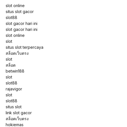
slot online
situs slot gacor
slot88
slot gacor hari ini
slot gacor hari ini
slot online
slot
situs slot terpercaya
สล็อตเว็บตรง
slot
สล็อต
betwin188
slot
slot88
rajavigor
slot
slot88
situs slot
link slot gacor
สล็อตเว็บตรง
hokiemas