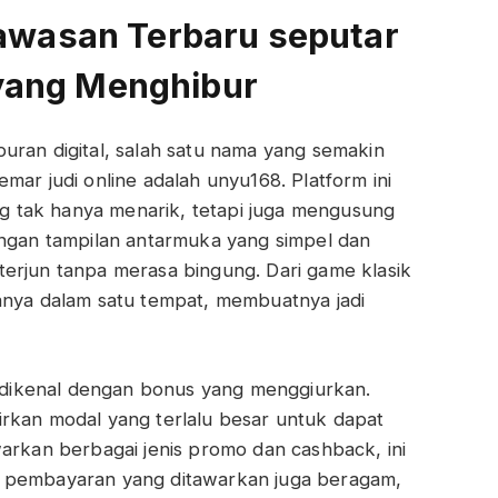
wasan Terbaru seputar
 yang Menghibur
uran digital, salah satu nama yang semakin
mar judi online adalah unyu168. Platform ini
 tak hanya menarik, tetapi juga mengusung
engan tampilan antarmuka yang simpel dan
erjun tanpa merasa bingung. Dari game klasik
hanya dalam satu tempat, membuatnya jadi
ga dikenal dengan bonus yang menggiurkan.
irkan modal yang terlalu besar untuk dapat
kan berbagai jenis promo dan cashback, ini
tode pembayaran yang ditawarkan juga beragam,