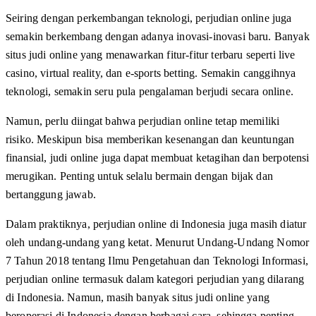
Seiring dengan perkembangan teknologi, perjudian online juga
semakin berkembang dengan adanya inovasi-inovasi baru. Banyak
situs judi online yang menawarkan fitur-fitur terbaru seperti live
casino, virtual reality, dan e-sports betting. Semakin canggihnya
teknologi, semakin seru pula pengalaman berjudi secara online.
Namun, perlu diingat bahwa perjudian online tetap memiliki
risiko. Meskipun bisa memberikan kesenangan dan keuntungan
finansial, judi online juga dapat membuat ketagihan dan berpotensi
merugikan. Penting untuk selalu bermain dengan bijak dan
bertanggung jawab.
Dalam praktiknya, perjudian online di Indonesia juga masih diatur
oleh undang-undang yang ketat. Menurut Undang-Undang Nomor
7 Tahun 2018 tentang Ilmu Pengetahuan dan Teknologi Informasi,
perjudian online termasuk dalam kategori perjudian yang dilarang
di Indonesia. Namun, masih banyak situs judi online yang
beroperasi di Indonesia dengan berbagai cara, sehingga penting