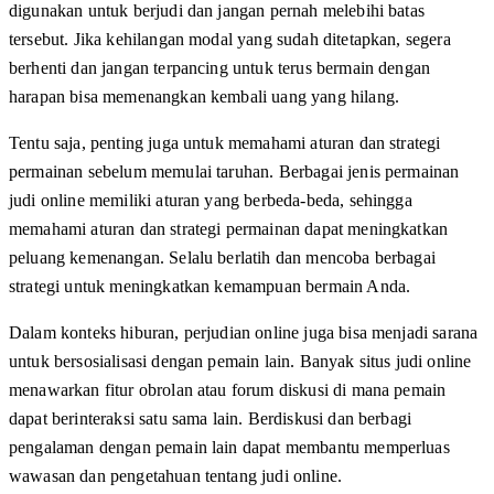
digunakan untuk berjudi dan jangan pernah melebihi batas
tersebut. Jika kehilangan modal yang sudah ditetapkan, segera
berhenti dan jangan terpancing untuk terus bermain dengan
harapan bisa memenangkan kembali uang yang hilang.
Tentu saja, penting juga untuk memahami aturan dan strategi
permainan sebelum memulai taruhan. Berbagai jenis permainan
judi online memiliki aturan yang berbeda-beda, sehingga
memahami aturan dan strategi permainan dapat meningkatkan
peluang kemenangan. Selalu berlatih dan mencoba berbagai
strategi untuk meningkatkan kemampuan bermain Anda.
Dalam konteks hiburan, perjudian online juga bisa menjadi sarana
untuk bersosialisasi dengan pemain lain. Banyak situs judi online
menawarkan fitur obrolan atau forum diskusi di mana pemain
dapat berinteraksi satu sama lain. Berdiskusi dan berbagi
pengalaman dengan pemain lain dapat membantu memperluas
wawasan dan pengetahuan tentang judi online.