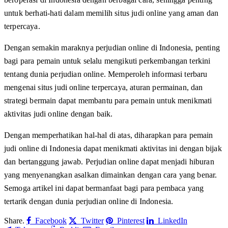
untuk berhati-hati dalam memilih situs judi online yang aman dan
terpercaya.
Dengan semakin maraknya perjudian online di Indonesia, penting
bagi para pemain untuk selalu mengikuti perkembangan terkini
tentang dunia perjudian online. Memperoleh informasi terbaru
mengenai situs judi online terpercaya, aturan permainan, dan
strategi bermain dapat membantu para pemain untuk menikmati
aktivitas judi online dengan baik.
Dengan memperhatikan hal-hal di atas, diharapkan para pemain
judi online di Indonesia dapat menikmati aktivitas ini dengan bijak
dan bertanggung jawab. Perjudian online dapat menjadi hiburan
yang menyenangkan asalkan dimainkan dengan cara yang benar.
Semoga artikel ini dapat bermanfaat bagi para pembaca yang
tertarik dengan dunia perjudian online di Indonesia.
Share.
Facebook
Twitter
Pinterest
LinkedIn