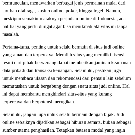
bermunculan, menawarkan berbagai jenis permainan mulai dari
taruhan olahraga, kasino online, poker, hingga togel. Namun,
meskipun semakin maraknya perjudian online di Indonesia, ada
hal-hal yang perlu diingat agar bisa menikmati aktivitas ini tanpa
masalah.
Pertama-tama, penting untuk selalu bermain di situs judi online
yang aman dan terpercaya. Memilih situs yang memiliki lisensi
resmi dari pihak berwenang dapat memberikan jaminan keamanan
data pribadi dan transaksi keuangan. Selain itu, pastikan juga
untuk membaca ulasan dan rekomendasi dari pemain lain sebelum
memutuskan untuk bergabung dengan suatu situs judi online. Hal
ini dapat membantu menghindari situs-situs yang kurang
terpercaya dan berpotensi merugikan.
Selain itu, jangan lupa untuk selalu bermain dengan bijak. Judi
online sebaiknya dijadikan sebagai hiburan semata, bukan sebagai
sumber utama penghasilan. Tetapkan batasan modal yang ingin