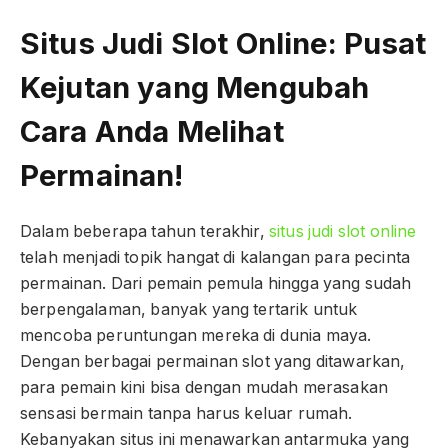
Situs Judi Slot Online: Pusat
Kejutan yang Mengubah
Cara Anda Melihat
Permainan!
Dalam beberapa tahun terakhir,
situs judi slot online
telah menjadi topik hangat di kalangan para pecinta
permainan. Dari pemain pemula hingga yang sudah
berpengalaman, banyak yang tertarik untuk
mencoba peruntungan mereka di dunia maya.
Dengan berbagai permainan slot yang ditawarkan,
para pemain kini bisa dengan mudah merasakan
sensasi bermain tanpa harus keluar rumah.
Kebanyakan situs ini menawarkan antarmuka yang