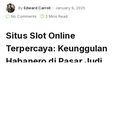
By
Edward Carroll
January 9, 2025
No Comments
3 Mins Read
Situs Slot Online
Terpercaya: Keunggulan
Habanero di Pasar Judi
Indonesia
Pada era digital seperti saat ini, perjudian online telah
menjadi salah satu hiburan yang diminati banyak
orang, terutama di Indonesia. Dengan berbagai
pilihan yang tersedia, salah satu aspek yang paling
menarik perhatian adalah
situs slot online
. Di antara
sekian banyak penyedia permainan slot, Habanero