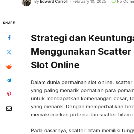
By
Edward Carroll
February 10, 2025
No Comm
SHARE
Strategi dan Keuntun
Menggunakan Scatter 
Slot Online
Dalam dunia permainan slot online, scatter 
yang paling menarik perhatian para pemain
untuk mendapatkan kemenangan besar, tet
yang menarik. Dengan memperhatikan bebe
memaksimalkan potensi dari scatter hitam in
Pada dasarnya, scatter hitam memiliki fun