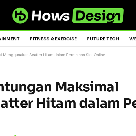
AINMENT
FITNESS & EXERCISE
FUTURE TECH
WE
l Menggunakan Scatter Hitam dalam Permainan Slot Online
untungan Maksimal
tter Hitam dalam P