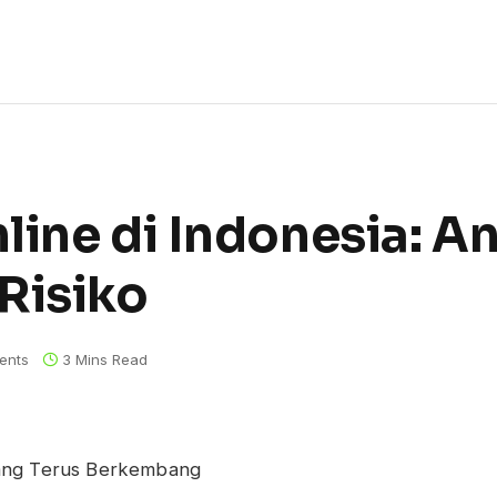
line di Indonesia: A
Risiko
ents
3 Mins Read
 yang Terus Berkembang