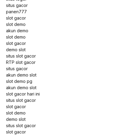
situs gacor
panen777
slot gacor
slot demo
akun demo
slot demo
slot gacor
demo slot
situs slot gacor
RTP slot gacor
situs gacor
akun demo slot
slot demo pg
akun demo slot
slot gacor hari ini
situs slot gacor
slot gacor
slot demo
demo slot
situs slot gacor
slot gacor