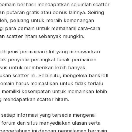
 pemain berhasil mendapatkan sejumlah scatter
 putaran gratis atau bonus lainnya. Seiring
oleh, peluang untuk meraih kemenangan
bagi para pemain untuk memahami cara-cara
n scatter hitam sebanyak mungkin.
milih jenis permainan slot yang menawarkan
nyak penyedia perangkat lunak permainan
usus untuk memberikan lebih banyak
 scatter ini. Selain itu, mengelola bankroll
Pemain harus memastikan untuk tidak terlalu
h memiliki kesempatan untuk memainkan lebih
 mendapatkan scatter hitam.
setiap informasi yang tersedia mengenai
forum dan situs menyediakan ulasan serta
n pengetahuan ini dengan pengalaman bermain