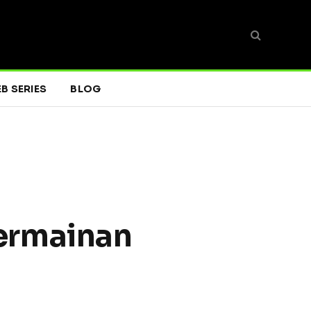
B SERIES
BLOG
ermainan