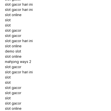
slot gacor hari ini
slot gacor hari ini
slot online
slot
slot
slot gacor
slot gacor
slot gacor hari ini
slot online
demo slot
slot online
mahjong ways 2
slot gacor
slot gacor hari ini
slot
slot
slot gacor
slot gacor
slot
slot gacor
slot online