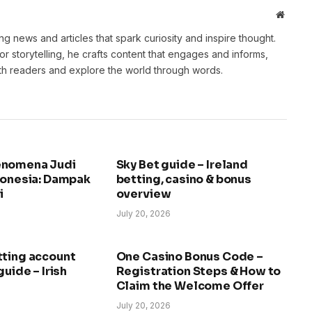
Websit
ng news and articles that spark curiosity and inspire thought.
or storytelling, he crafts content that engages and informs,
th readers and explore the world through words.
enomena Judi
Sky Bet guide – Ireland
donesia: Dampak
betting, casino & bonus
i
overview
July 20, 2026
tting account
One Casino Bonus Code –
guide – Irish
Registration Steps & How to
Claim the Welcome Offer
July 20, 2026