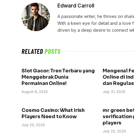
Edward Carroll
A passionate writer, he thrives on shari
With a keen eye for detail and a love f
driven by a deep desire to connect wi
RELATED
POSTS
Slot Gacor: Tren Terbaru yang
Mengenal F
Menggebrak Dunia
Online di In
Permainan Online!
dan Regulas
August 6, 2026
July 31, 2026
Cosmo Casino: What Irish
mr green be
Players Need to Know
verification 
players
July 20, 2026
July 20, 2026