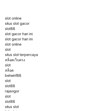
slot online
situs slot gacor
slot88
slot gacor hari ini
slot gacor hari ini
slot online
slot
situs slot terpercaya
สล็อตเว็บตรง
slot
สล็อต
betwin188
slot
slot88
rajavigor
slot
slot88
situs slot